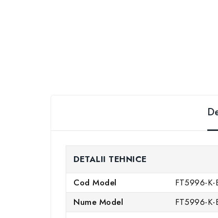
De
DETALII TEHNICE
Cod Model
FT5996-K-
Nume Model
FT5996-K-