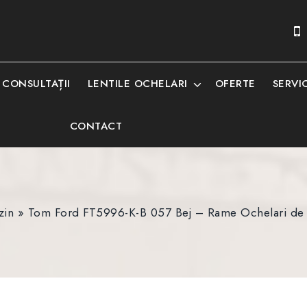
CONSULTAȚII
LENTILE OCHELARI
OFERTE
SERVIC
CONTACT
zin
»
Tom Ford FT5996-K-B 057 Bej – Rame Ochelari de