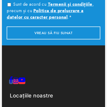
Sunt de acord cu
Termenii și condițiile
,
precum și cu
Politica de prelucrare a
datelor cu caracter personal
.*
Locațiile noastre