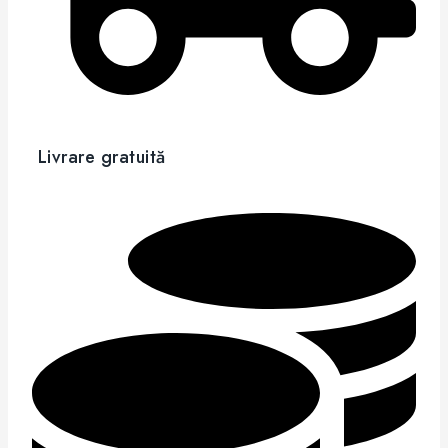
Livrare gratuită