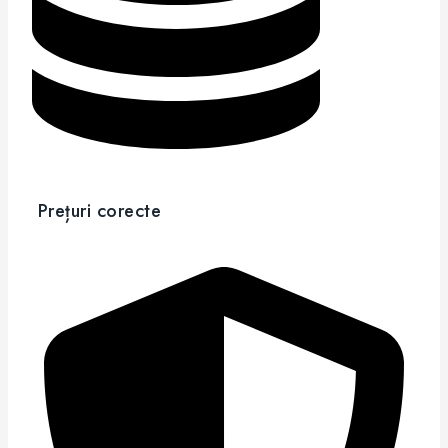
Prețuri corecte