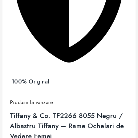
100% Original
Produse la vanzare
Tiffany & Co. TF2266 8055 Negru /
Albastru Tiffany – Rame Ochelari de
Vedere Femei