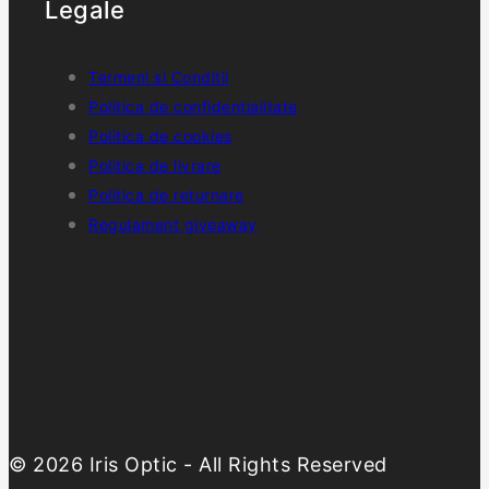
Legale
Termeni si Conditii
Politica de confidentialitate
Politica de cookies
Politica de livrare
Politica de returnare
Regulament giveaway
© 2026 Iris Optic - All Rights Reserved