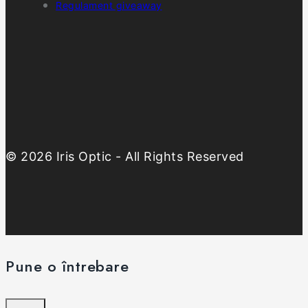
Regulament giveaway
© 2026 Iris Optic - All Rights Reserved
Pune o întrebare