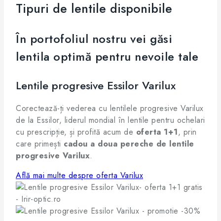
Tipuri de lentile disponibile
În portofoliul nostru vei găsi
lentila optimă pentru nevoile tale
Lentile progresive Essilor Varilux
Corectează-ți vederea cu lentilele progresive Varilux
de la Essilor, liderul mondial în lentile pentru ochelari
cu prescripție, și profită acum de
oferta 1+1
, prin
care primești
cadou a doua pereche de lentile
progresive Varilux
.
Află mai multe despre oferta Varilux