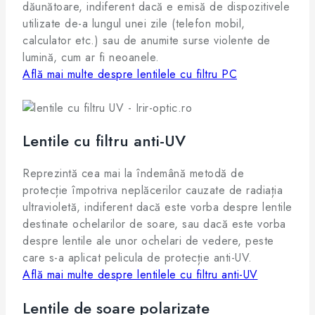
dăunătoare, indiferent dacă e emisă de dispozitivele
utilizate de-a lungul unei zile (telefon mobil,
calculator etc.) sau de anumite surse violente de
lumină, cum ar fi neoanele.
Află mai multe despre lentilele cu filtru PC
Lentile cu filtru anti-UV
Reprezintă cea mai la îndemână metodă de
protecție împotriva neplăcerilor cauzate de radiația
ultravioletă, indiferent dacă este vorba despre lentile
destinate ochelarilor de soare, sau dacă este vorba
despre lentile ale unor ochelari de vedere, peste
care s-a aplicat pelicula de protecție anti-UV.
Află mai multe despre lentilele cu filtru anti-UV
Lentile de soare polarizate