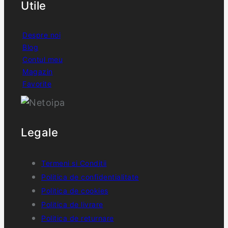
Utile
Despre noi
Blog
Contul meu
Magazin
Favorite
Legale
Termeni si Conditii
Politica de confidentialitate
Politica de cookies
Politica de livrare
Politica de returnare