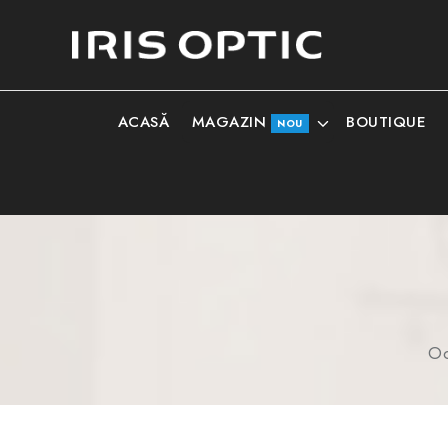
MAGAZIN
ACASĂ
BOUTIQUE
NOU
Oc