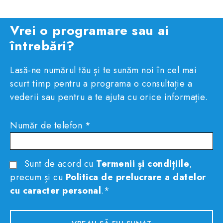
Vrei o programare sau ai
întrebări?
Lasă-ne numărul tău și te sunăm noi în cel mai
scurt timp pentru a programa o consultație a
vederii sau pentru a te ajuta cu orice informație.
Număr de telefon *
Sunt de acord cu
Termenii și condițiile
,
precum și cu
Politica de prelucrare a datelor
cu caracter personal
.*