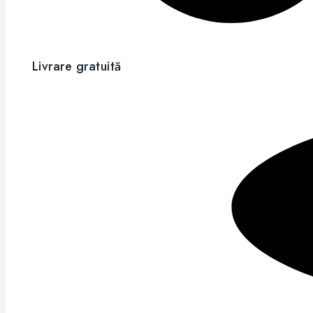
Livrare gratuită