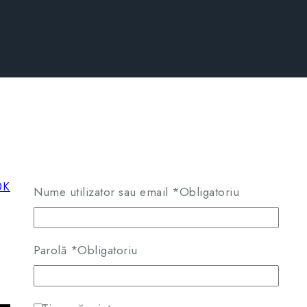
Nume utilizator sau email
*
Obligatoriu
Parolă
*
Obligatoriu