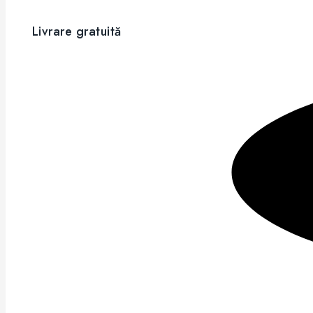
Livrare gratuită