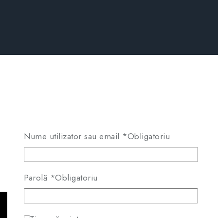
Nume utilizator sau email
*
Obligatoriu
Parolă
*
Obligatoriu