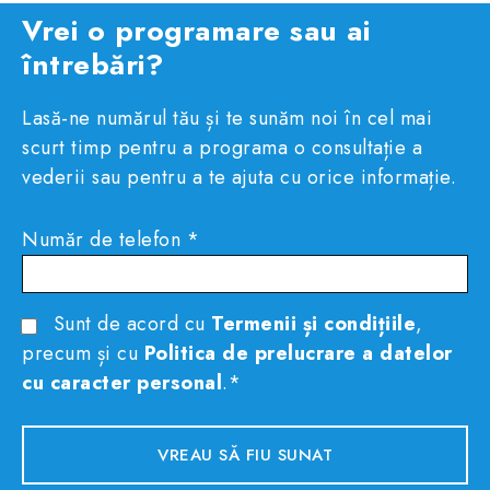
Vrei o programare sau ai
întrebări?
Lasă-ne numărul tău și te sunăm noi în cel mai
scurt timp pentru a programa o consultație a
vederii sau pentru a te ajuta cu orice informație.
Număr de telefon *
Sunt de acord cu
Termenii și condițiile
,
precum și cu
Politica de prelucrare a datelor
cu caracter personal
.*