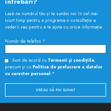
întrebări?
Lasă-ne numărul tău și te sunăm noi în cel mai
scurt timp pentru a programa o consultație a
vederii sau pentru a te ajuta cu orice informație.
Număr de telefon *
Sunt de acord cu
Termenii și condițiile
,
precum și cu
Politica de prelucrare a datelor
cu caracter personal
.*