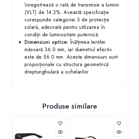
înregistrează o rată de transmisie a luminii
(VLT) de 14.3%. Această specificație
corespunde categoriei 3 de protecție
solară, adecvată pentru utilizarea în
condiții de luminozitate puternică.
Dimensiuni optice:
Înălțimea lentilei
măsoară 36.0 mm, iar diametrul efectiv
este de 56.0 mm. Aceste dimensiuni sunt
proporționale cu structura geometrică
dreptunghiulară a ochelarilor.
Produse similare