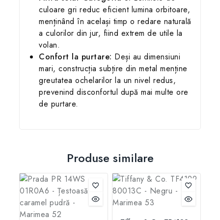
culoare gri reduc eficient lumina orbitoare,
menținând în același timp o redare naturală
a culorilor din jur, fiind extrem de utile la
volan.
Confort la purtare:
Deși au dimensiuni
mari, construcția subțire din metal menține
greutatea ochelarilor la un nivel redus,
prevenind disconfortul după mai multe ore
de purtare.
Produse similare