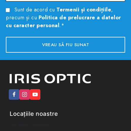
Sunt de acord cu
Termenii și condițiile
,
precum și cu
Politica de prelucrare a datelor
cu caracter personal
.*
Locațiile noastre
Iris Optic - Berceni