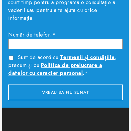
scurt timp pentru a programa o consultație a
vederii sau pentru a te ajuta cu orice
informație.
Număr de telefon *
Sunt de acord cu
Termenii și condițiile
,
precum și cu
Politica de prelucrare a
datelor cu caracter personal
.*