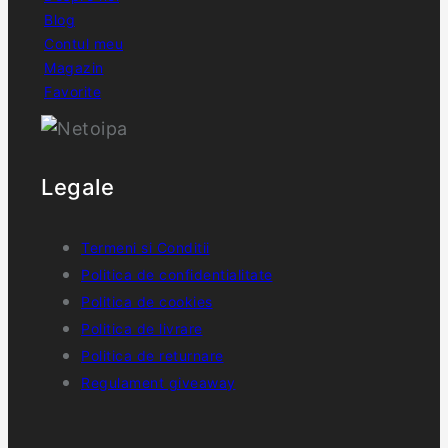
Blog
Contul meu
Magazin
Favorite
Legale
Termeni si Conditii
Politica de confidentialitate
Politica de cookies
Politica de livrare
Politica de returnare
Regulament giveaway