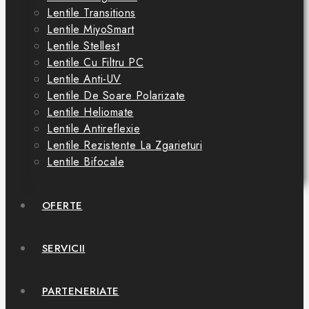
Lentile Transitions
Lentile MiyoSmart
Lentile Stellest
Lentile Cu Filtru PC
Lentile Anti-UV
Lentile De Soare Polarizate
Lentile Heliomate
Lentile Antireflexie
Lentile Rezistente La Zgarieturi
Lentile Bifocale
OFERTE
SERVICII
PARTENERIATE