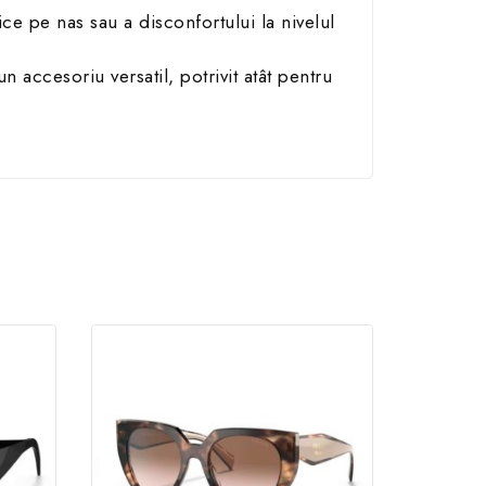
ce pe nas sau a disconfortului la nivelul
 accesoriu versatil, potrivit atât pentru