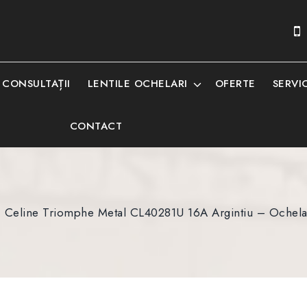
CONSULTAȚII
LENTILE OCHELARI
OFERTE
SERVIC
CONTACT
»
Celine Triomphe Metal CL40281U 16A Argintiu – Ochela