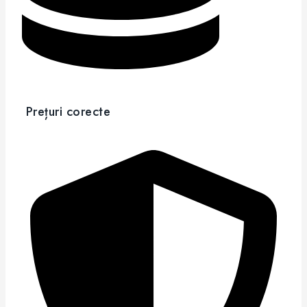
Prețuri corecte