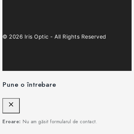
© 2026 Iris Optic - All Rights Reserved
Pune o întrebare
Eroare:
Nu am găsit formularul de contact.