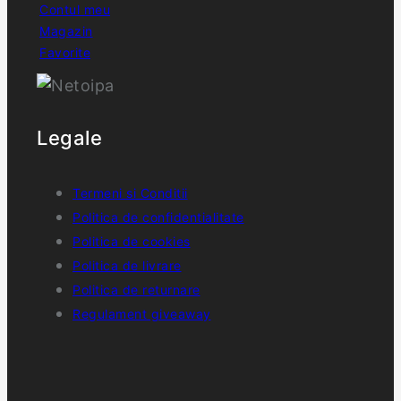
Contul meu
Magazin
Favorite
Legale
Termeni si Conditii
Politica de confidentialitate
Politica de cookies
Politica de livrare
Politica de returnare
Regulament giveaway