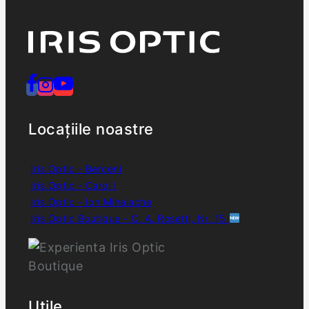
Locațiile noastre
Iris Optic - Berceni
Iris Optic - Carol I
Iris Optic - Ion Mihalache
Iris Optic Boutique - C. A. Rosetti, Nr. 15
Utile