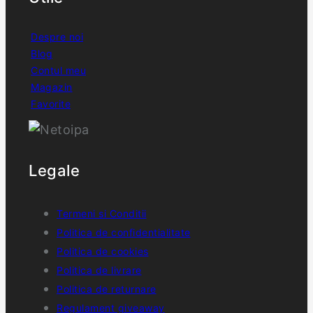
Despre noi
Blog
Contul meu
Magazin
Favorite
Legale
Termeni si Conditii
Politica de confidentialitate
Politica de cookies
Politica de livrare
Politica de returnare
Regulament giveaway