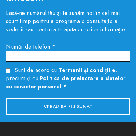
Lasă-ne numărul tău și te sunăm noi în cel mai
scurt timp pentru a programa o consultație a
vederii sau pentru a te ajuta cu orice informație.
Număr de telefon *
Sunt de acord cu
Termenii și condițiile
,
precum și cu
Politica de prelucrare a datelor
cu caracter personal
.*