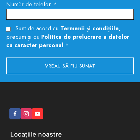
Număr de telefon *
Sunt de acord cu
Termenii și condițiile
,
precum și cu
Politica de prelucrare a datelor
cu caracter personal
.*
Locațiile noastre